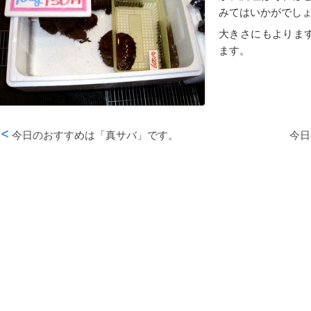
みてはいかがでし
大きさにもよります
ます。
今日のおすすめは「真サバ」です。
今日
投稿ナビゲーション