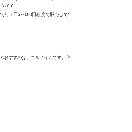
ょうか？
が、1匹5～600円程度で販売してい
のおすすめは、スルメイカです。