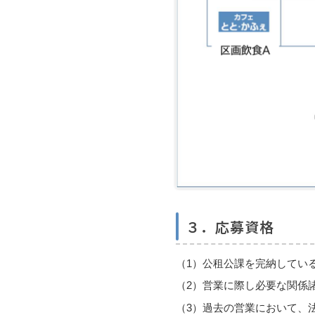
３．応募資格
（1）公租公課を完納してい
（2）営業に際し必要な関係
（3）過去の営業において、