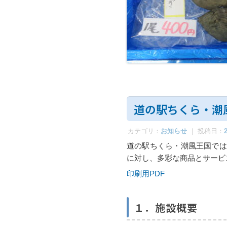
道の駅ちくら・潮
カテゴリ：
お知らせ
｜ 投稿日：
道の駅ちくら・潮風王国では
に対し、多彩な商品とサービ
印刷用PDF
１．施設概要