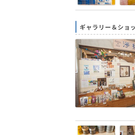
ギャラリー＆ショ