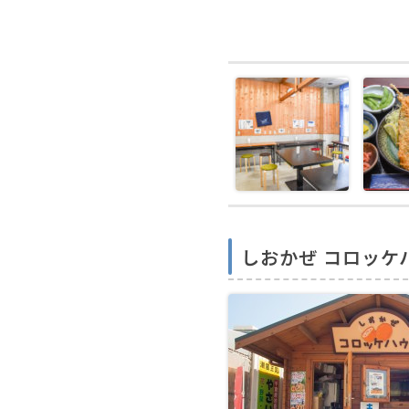
しおかぜ コロッケ