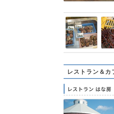
レストラン＆カ
レストラン はな房