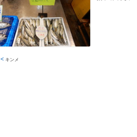
キンメ
投稿ナビゲーション