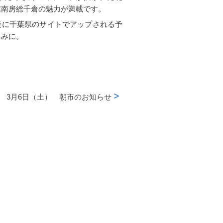
葉南房総千倉の魅力が満載です。
後に千葉県のサイトでアップされる予
しみに。
3月6日（土） 朝市のお知らせ