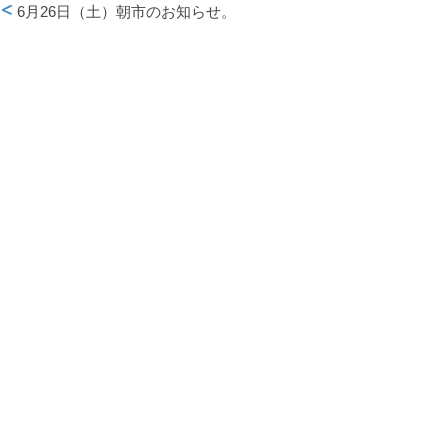
6月26日（土）朝市のお知らせ。
投稿ナビゲーション