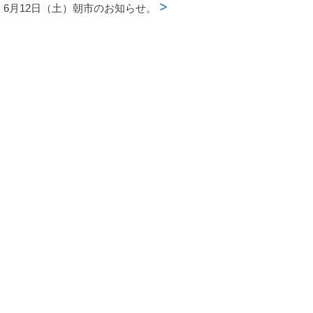
6月12日（土）朝市のお知らせ。