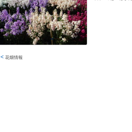
花畑情報
投稿ナビゲーション