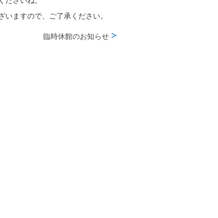
くださいね。
ざいますので、ご了承ください。
臨時休館のお知らせ