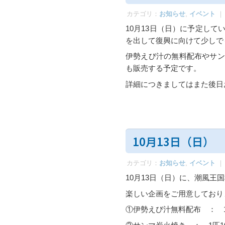
カテゴリ：
お知らせ
,
イベント
｜
10月13日（日）に予定し
を出して復興に向けて少しで
伊勢えび汁の無料配布やサン
も販売する予定です。
詳細につきましてはまた後日
10月13日（日）
カテゴリ：
お知らせ
,
イベント
｜
10月13日（日）に、潮風王
楽しい企画をご用意しており
①伊勢えび汁無料配布 ： 1