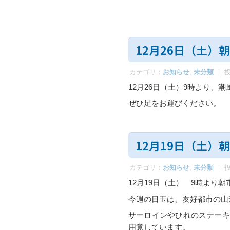
12月26日（土）
カテゴリ：
お知らせ
,
未分類
｜ 
12月26日（土）9時より、
ぜひ足をお運びください。
12月19日（土
カテゴリ：
お知らせ
,
未分類
｜ 
12月19日（土） 9時より
今週の目玉は、友好都市の山
サーロインやひれのステーキ
用意しています。