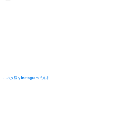
この投稿をInstagramで見る