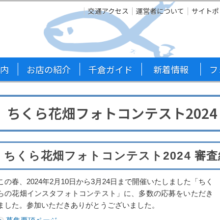
交通アクセス
運営者について
サイトポ
内
お店の紹介
千倉ガイド
新着情報
フ
ちくら花畑フォトコンテスト2024
ちくら花畑フォトコンテスト2024 審
この春、2024年2月10日から3月24日まで開催いたしました「ちく
らの花畑インスタフォトコンテスト」に、多数の応募をいただき
ました。参加いただきありがとうございました。