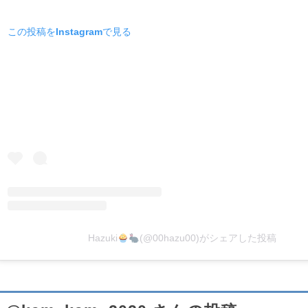
この投稿をInstagramで見る
Hazuki
(@00hazu00)がシェアした投稿