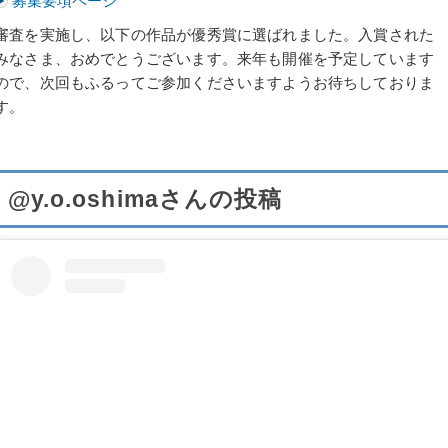
募集要項ページ
審査を実施し、以下の作品が優秀賞に選ばれました。入賞された
みなさま、おめでとうございます。来年も開催を予定しています
ので、次回もふるってご参加くださいますようお待ちしておりま
す。
@y.o.oshimaさんの投稿