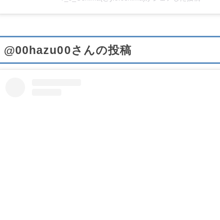
@00hazu00さんの投稿